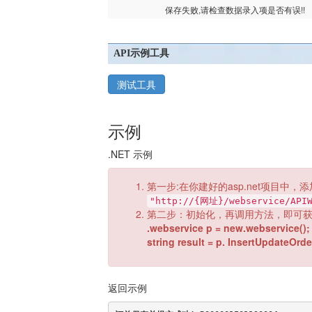
保存失败,请检查数据录入项是否有误!!
API示例工具
测试工具
示例
.NET 示例
第一步:在你建好的asp.net项目中，添
"http://{网址}/webservice/APIW
第二步：初始化，再调用方法，即可
.webservice p = new.webservice();
string result = p. InsertUpdateOrde
返回示例