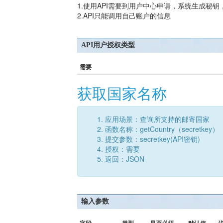
1.使用API需要到用户中心申请，系统生成秘
2.API只能调用自己账户的信息
API用户授权类型
需要
获取国家名称
应用场景：查询所支持的邮寄国家
函数名称：getCountry（secretkey）
提交参数：secretkey(API密钥)
授权：需要
返回：JSON
输入参数