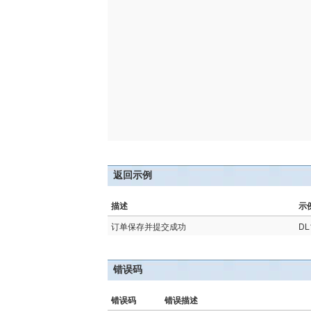
返回示例
描述
示
订单保存并提交成功
DL
错误码
错误码
错误描述