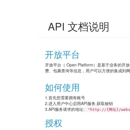
API 文档说明
开放平台
开放平台（ Open Platform）是基于业
费、包裹查询等信息，用户可以方便的集成到
如何使用
1.首先您需要拥有账号
2.进入用户中心启用API服务,获取秘钥
3.API服务请求的地址:
"http://{网址}/webse
授权