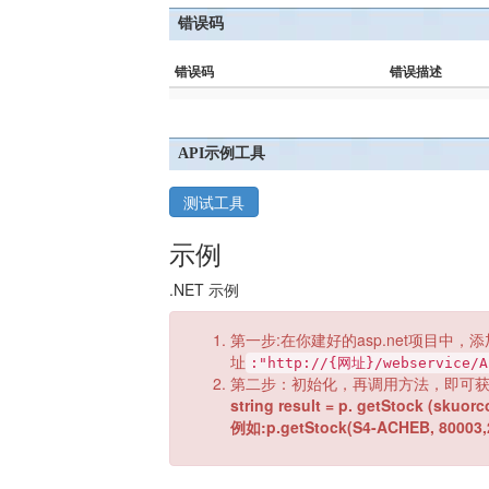
错误码
错误码
错误描述
API示例工具
测试工具
示例
.NET 示例
第一步:在你建好的asp.net项目中，添
址
:"http://{网址}/webservice/A
第二步：初始化，再调用方法，即可
string result = p. getStock (skuo
例如:p.getStock(S4-ACHEB, 80003,2