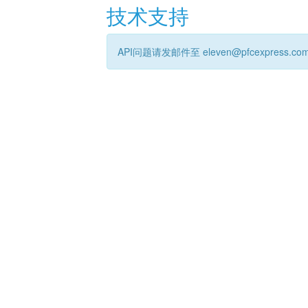
技术支持
API问题请发邮件至 eleven@pfcexpress.co