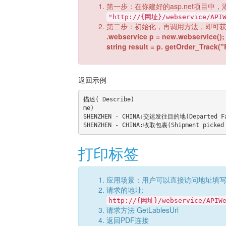
第一步：在你建好的asp.net项目中，
"http://{网址}/webservice/APIW
第二步：初始化，再调用方法，即可
.webservice p = new.webservice();
string result = p. getOrder_Track
返回示例
描述( Describe)	                                                 最后投递时间(the last delivery ti
me)

SHENZHEN - CHINA:交运发往目的地(Departed Faci
打印标签
应用场景：用户可以直接访问地址填
请求的地址:
http://{网址}/webservice/APIWe
请求方法 GetLablesUrl
返回PDF连接