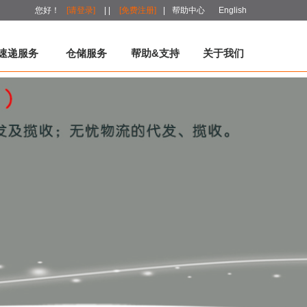
您好！
[请登录]
|
|
[免费注册]
|
帮助中心
English
速递服务
仓储服务
帮助&支持
关于我们