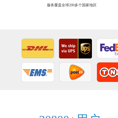
服务覆盖全球200多个国家地区