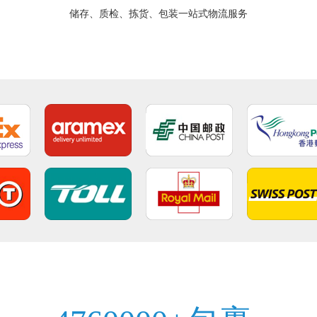
储存、质检、拣货、包装一站式物流服务