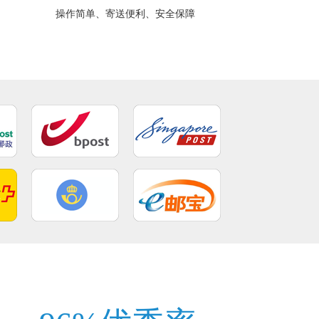
操作简单、寄送便利、安全保障