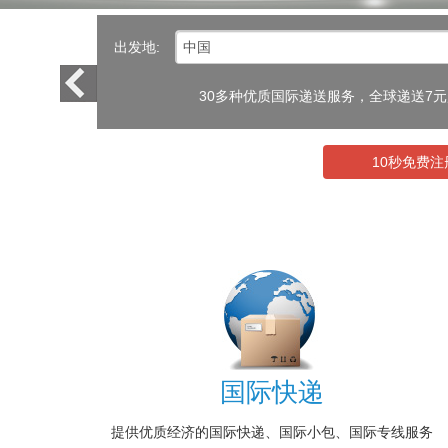
出发地:
30多种优质国际递送服务，全球递送7
10秒免费注
国际快递
提供优质经济的国际快递、国际小包、国际专线服务