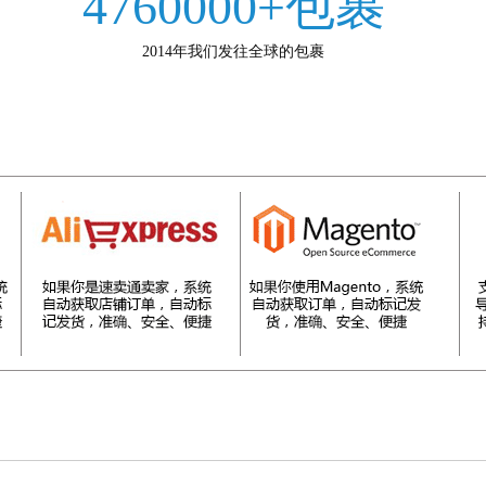
4760000+包裹
2014年我们发往全球的包裹