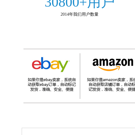
30800+用户
2014年我们用户数量