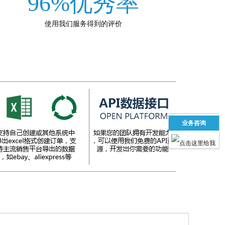
96%优秀率
使用我们服务得到的评价
业务咨询
业务咨询