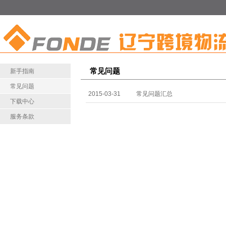
常见问题
新手指南
常见问题
2015-03-31
常见问题汇总
下载中心
服务条款