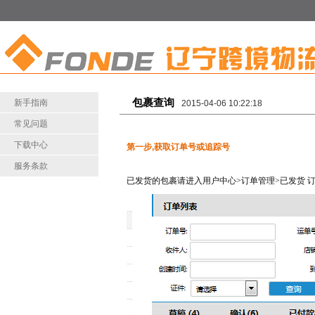
包裹查询
新手指南
2015-04-06 10:22:18
常见问题
下载中心
第一步,获取订单号或
追踪号
服务条款
已发货的包裹请进入用户中心>订单管理>已发货 