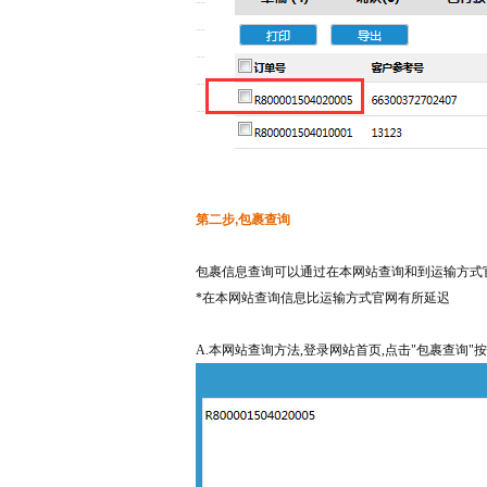
第二步
,包裹查询
包裹信息查询可以通过在本网站查询和到运输方式
*在本网站查询信息比运输方式官网有所延迟
A.本网站查询方法,登录网站首页,点击"包裹查询"按