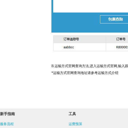
B.运输方式官网查询方法,进入运输方式官网,输入跟
*运输方式官网查询地址请参考运输方式介绍
新手指南
工具
服务流程
运费预算